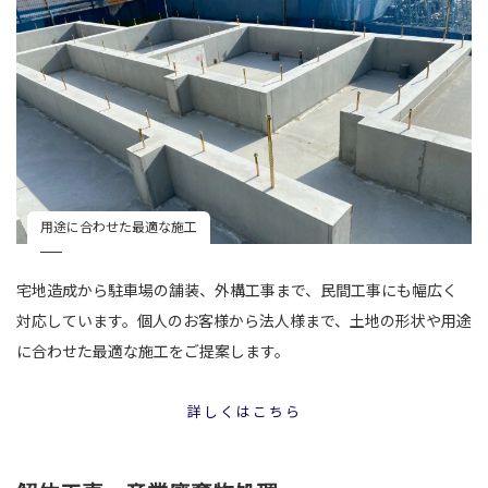
用途に合わせた最適な施工
宅地造成から駐車場の舗装、外構工事まで、民間工事にも幅広く
対応しています。個人のお客様から法人様まで、土地の形状や用途
に合わせた最適な施工をご提案します。
詳しくはこちら