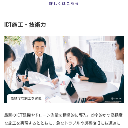
詳しくはこちら
ICT施工・技術力
高精度な施工を実現
最新のICT建機やドローン測量を積極的に導入。効率的かつ高精度
な施工を実現するとともに、急なトラブルや災害復旧にも迅速に