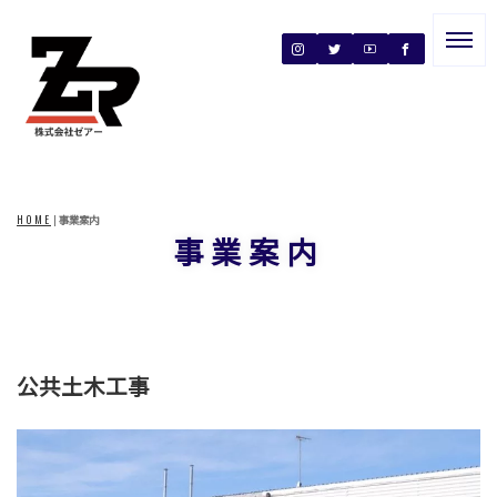
HOME
|
事業案内
事業案内
公共土木工事