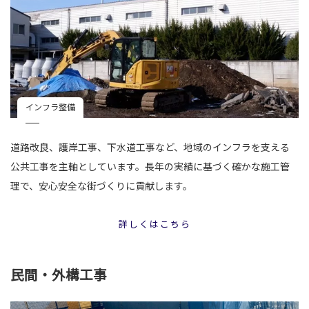
インフラ整備
道路改良、護岸工事、下水道工事など、地域のインフラを支える
公共工事を主軸としています。長年の実績に基づく確かな施工管
理で、安心安全な街づくりに貢献します。
詳しくはこちら
民間・外構工事